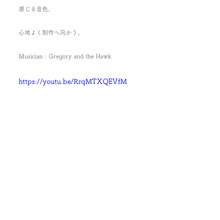
感じる音色。
心地よく制作へ向かう。
Musician : Gregory and the Hawk
https://youtu.be/RrqMTXQEVfM