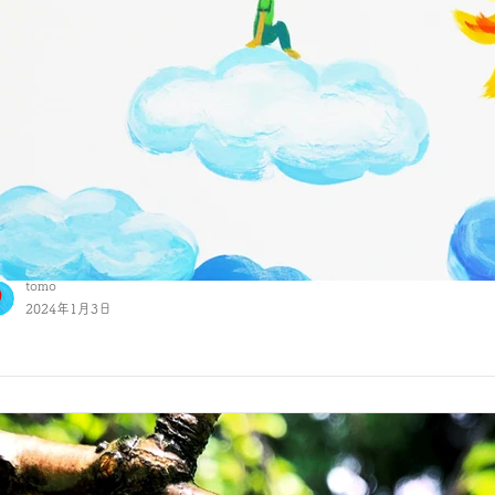
tomo
2024年1月3日
024年