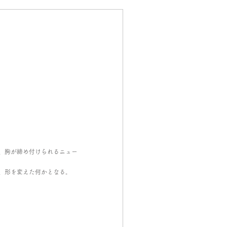
、胸が締め付けられるニュー
、形を変えた何かとなる。