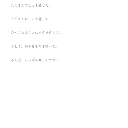
たくさんのことを感じて。
たくさんのことを話して。
たくさんのことにワクワクして。
そして、好きなものを描いて。
みんな、いっぱい楽しんでね^^